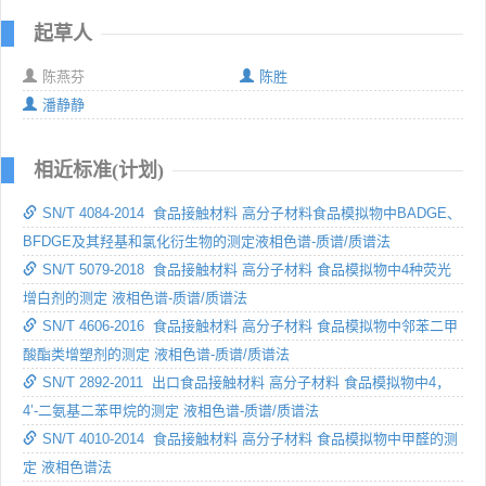
起草人
陈燕芬
陈胜
潘静静
相近标准(计划)
SN/T 4084-2014 食品接触材料 高分子材料食品模拟物中BADGE、
BFDGE及其羟基和氯化衍生物的测定液相色谱-质谱/质谱法
SN/T 5079-2018 食品接触材料 高分子材料 食品模拟物中4种荧光
增白剂的测定 液相色谱-质谱/质谱法
SN/T 4606-2016 食品接触材料 高分子材料 食品模拟物中邻苯二甲
酸酯类增塑剂的测定 液相色谱-质谱/质谱法
SN/T 2892-2011 出口食品接触材料 高分子材料 食品模拟物中4，
4’-二氨基二苯甲烷的测定 液相色谱-质谱/质谱法
SN/T 4010-2014 食品接触材料 高分子材料 食品模拟物中甲醛的测
定 液相色谱法