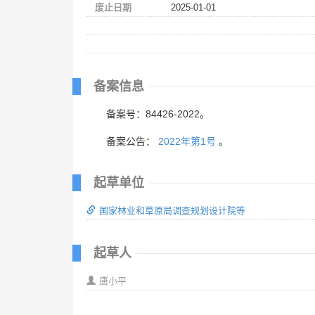
废止日期
2025-01-01
备案信息
备案号：84426-2022。
备案公告：
2022年第1号
。
起草单位
国家林业和草原局调查规划设计院等
起草人
唐小平