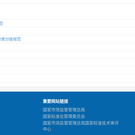
范
用分类分级规范
重要网站链接
国家市场监督管理总局
国家标准化管理委员会
国家市场监督管理总局国家标准技术审评
中心