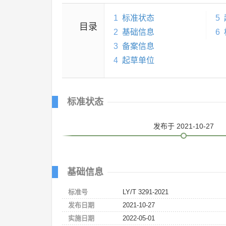
1
标准状态
5
目录
2
基础信息
6
3
备案信息
4
起草单位
标准状态
发布
于 2021-10-27
基础信息
标准号
LY/T 3291-2021
发布日期
2021-10-27
实施日期
2022-05-01