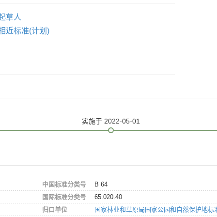
起草人
相近标准(计划)
实施
于 2022-05-01
中国标准分类号
B 64
国际标准分类号
65.020.40
归口单位
国家林业和草原局国家公园和自然保护地标