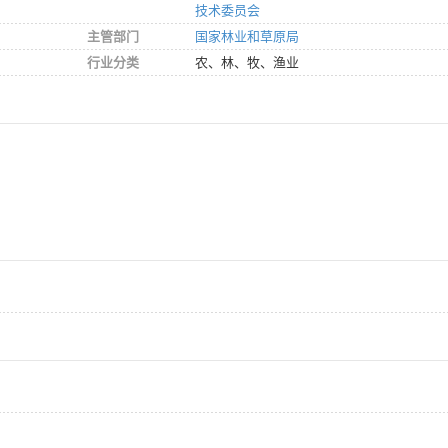
技术委员会
主管部门
国家林业和草原局
行业分类
农、林、牧、渔业