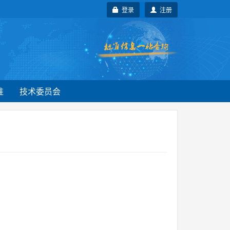
登录
注册
准
技术委员会