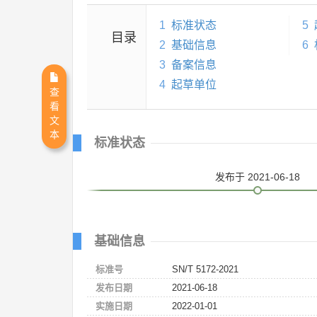
1
标准状态
5
目录
2
基础信息
6
3
备案信息
4
起草单位
查
看
文
本
标准状态
发布
于 2021-06-18
基础信息
标准号
SN/T 5172-2021
发布日期
2021-06-18
实施日期
2022-01-01