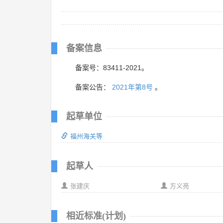
备案信息
备案号：83411-2021。
备案公告：
2021年第8号
。
起草单位
福州海关等
起草人
张建庆
方义亮
相近标准(计划)