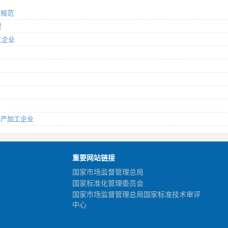
估规范
程
工企业
品生产加工企业
重要网站链接
国家市场监督管理总局
国家标准化管理委员会
国家市场监督管理总局国家标准技术审评
中心