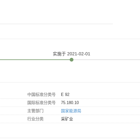
实施
于 2021-02-01
中国标准分类号
E 92
国际标准分类号
75.180.10
主管部门
国家能源局
行业分类
采矿业