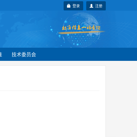
登录
注册
准
技术委员会