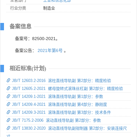
主管部门
工业和信息化部
行业分类
制造业
备案信息
备案号：82500-2021。
备案公告：
2021年第6号
。
相近标准(计划)
JB/T 12603.2-2016 滚柱直线导轨副 第2部分：精度检验
JB/T 12605.2-2021 螺母旋转式滚珠丝杠副 第2部分：精度检验
JB/T 14209.1-2021 滚珠直线导轨副 第1部分：参数
JB/T 14209.4-2021 滚珠直线导轨副 第4部分：静刚度
JB/T 14209.3-2021 滚珠直线导轨副 第3部分：技术条件
JB/T 7175.2-2006 滚动直线导轨副 第2部分：参数
JB/T 13830.2-2020 滚动直线导轨副钳制器 第2部分：安装连接尺
寸