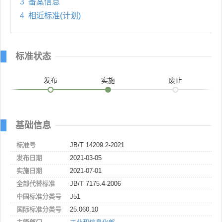
3
备案信息
4
相近标准(计划)
标准状态
发布
实施
废止
基础信息
标准号
JB/T 14209.2-2021
发布日期
2021-03-05
实施日期
2021-07-01
全部代替标准
JB/T 7175.4-2006
中国标准分类号
J51
国际标准分类号
25.060.10