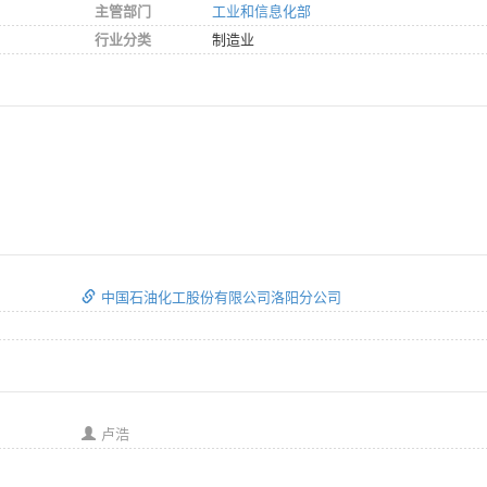
主管部门
工业和信息化部
行业分类
制造业
中国石油化工股份有限公司洛阳分公司
卢浩