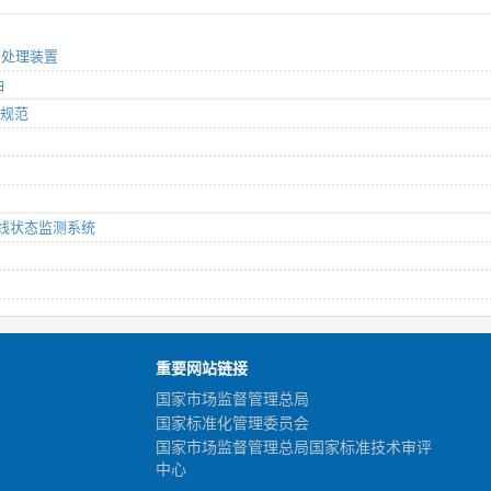
除盐处理装置
油
术规范
油在线状态监测系统
重要网站链接
国家市场监督管理总局
国家标准化管理委员会
国家市场监督管理总局国家标准技术审评
中心