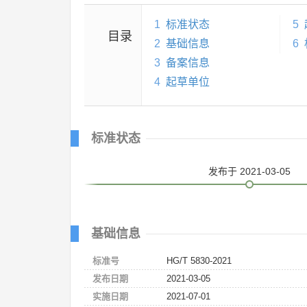
1
标准状态
5
目录
2
基础信息
6
3
备案信息
4
起草单位
标准状态
发布
于 2021-03-05
基础信息
标准号
HG/T 5830-2021
发布日期
2021-03-05
实施日期
2021-07-01