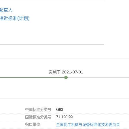
起草人
相近标准(计划)
实施
于 2021-07-01
中国标准分类号
G93
国际标准分类号
71.120.99
归口单位
全国化工机械与设备标准化技术委员会