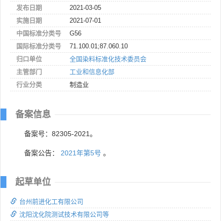
发布日期
2021-03-05
实施日期
2021-07-01
中国标准分类号
G56
国际标准分类号
71.100.01;87.060.10
归口单位
全国染料标准化技术委员会
主管部门
工业和信息化部
行业分类
制造业
备案信息
备案号：82305-2021。
备案公告：
2021年第5号
。
起草单位
台州前进化工有限公司
沈阳沈化院测试技术有限公司等