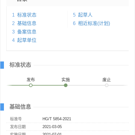
1
标准状态
5
起草人
2
基础信息
6
相近标准(计划)
3
备案信息
4
起草单位
标准状态
发布
实施
废止
基础信息
标准号
HG/T 5854-2021
发布日期
2021-03-05
实施日期
2021-07-01