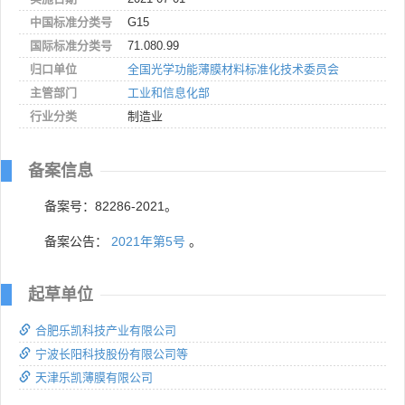
中国标准分类号
G15
国际标准分类号
71.080.99
归口单位
全国光学功能薄膜材料标准化技术委员会
主管部门
工业和信息化部
行业分类
制造业
备案信息
备案号：82286-2021。
备案公告：
2021年第5号
。
起草单位
合肥乐凯科技产业有限公司
宁波长阳科技股份有限公司等
天津乐凯薄膜有限公司