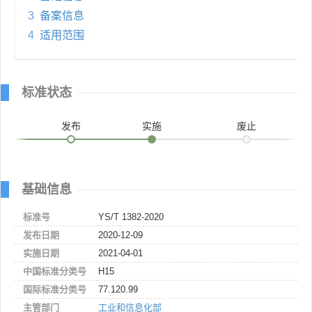
3
备案信息
4
适用范围
标准状态
发布
实施
废止
基础信息
标准号
YS/T 1382-2020
发布日期
2020-12-09
实施日期
2021-04-01
中国标准分类号
H15
国际标准分类号
77.120.99
主管部门
工业和信息化部