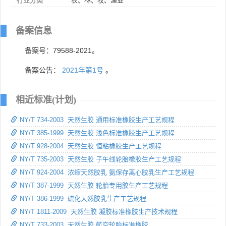
行业分类
农、林、牧、渔业
备案信息
备案号：79588-2021。
备案公告：
2021年第1号
。
相近标准(计划)
NY/T 734-2003 天然生胶 通用标准橡胶生产工艺规程
NY/T 385-1999 天然生胶 浅色标准橡胶生产工艺规程
NY/T 928-2004 天然生胶 恒粘橡胶生产工艺规程
NY/T 735-2003 天然生胶 子午线轮胎橡胶生产工艺规程
NY/T 924-2004 浓缩天然胶乳 氨保存离心胶乳生产工艺规程
NY/T 387-1999 天然生胶 轮胎专用胶生产工艺规程
NY/T 386-1999 硫化天然胶乳生产工艺规程
NY/T 1811-2009 天然生胶 凝胶标准橡胶生产技术规程
NY/T 733-2003 天然生胶 航空轮胎标准橡胶