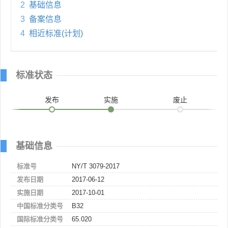
2
基础信息
3
备案信息
4
相近标准(计划)
标准状态
发布
实施
废止
基础信息
标准号
NY/T 3079-2017
发布日期
2017-06-12
实施日期
2017-10-01
中国标准分类号
B32
国际标准分类号
65.020