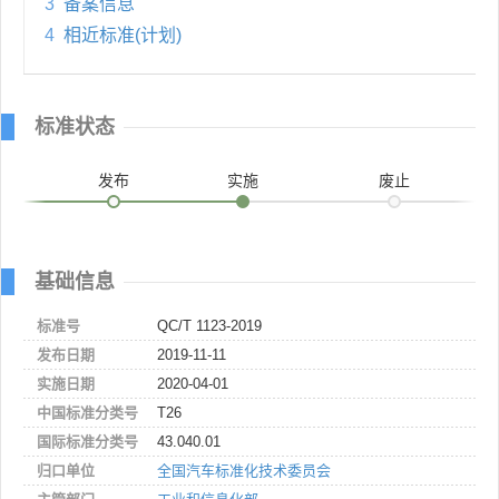
3
备案信息
4
相近标准(计划)
标准状态
发布
实施
废止
基础信息
标准号
QC/T 1123-2019
发布日期
2019-11-11
实施日期
2020-04-01
中国标准分类号
T26
国际标准分类号
43.040.01
归口单位
全国汽车标准化技术委员会