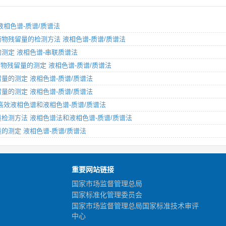
 液相色谱-质谱/质谱法
卓类药物残留量的检测方法 液相色谱-质谱/质谱法
物的测定 液相色谱-串联质谱法
剂类药物残留量的测定 液相色谱-质谱/质谱法
残留量的测定 液相色谱-质谱/质谱法
残留量的测定 液相色谱-质谱/质谱法
定 高效液相色谱和液相色谱-质谱/质谱法
残留量检测方法 液相色谱法和液相色谱-质谱/质谱法
留量的测定 液相色谱-质谱/质谱法
重要网站链接
国家市场监督管理总局
国家标准化管理委员会
国家市场监督管理总局国家标准技术审评
中心