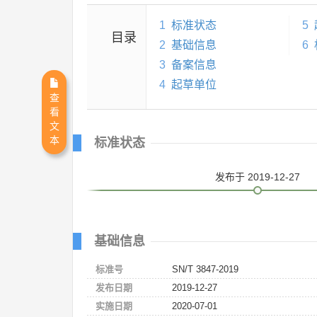
1
标准状态
5
目录
2
基础信息
6
3
备案信息
4
起草单位
查
看
文
本
标准状态
发布
于 2019-12-27
基础信息
标准号
SN/T 3847-2019
发布日期
2019-12-27
实施日期
2020-07-01