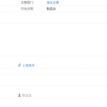
主管部门
海关总署
行业分类
制造业
上海海关
陈念念