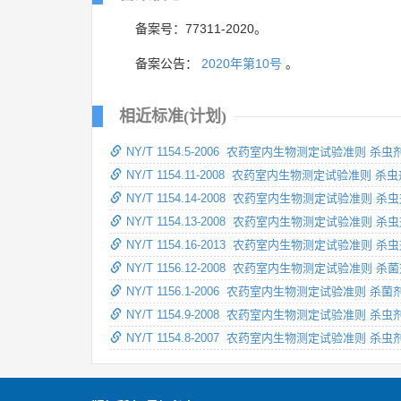
备案号：77311-2020。
备案公告：
2020年第10号
。
相近标准(计划)
NY/T 1154.5-2006 农药室内生物测定试验准则 
NY/T 1154.11-2008 农药室内生物测定试验准则
NY/T 1154.14-2008 农药室内生物测定试验准则 
NY/T 1154.13-2008 农药室内生物测定试验准则
NY/T 1154.16-2013 农药室内生物测定试验准
NY/T 1156.12-2008 农药室内生物测定试验准
NY/T 1156.1-2006 农药室内生物测定试验准则
NY/T 1154.9-2008 农药室内生物测定试验准则 
NY/T 1154.8-2007 农药室内生物测定试验准则 