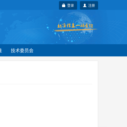
登录
注册
准
技术委员会