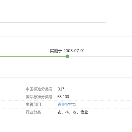
实施
于 2008-07-01
中国标准分类号
B17
国际标准分类号
65.100
主管部门
农业农村部
行业分类
农、林、牧、渔业