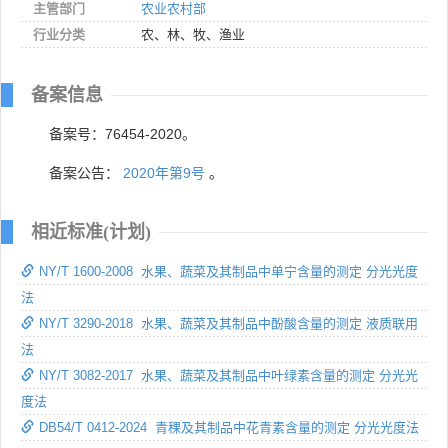
主管部门
农业农村部
行业分类
农、林、牧、渔业
备案信息
备案号：76454-2020。
备案公告：
2020年第9号
。
相近标准(计划)
NY/T 1600-2008 水果、蔬菜及其制品中单宁含量的测定 分光光度
法
NY/T 3290-2018 水果、蔬菜及其制品中酚酸含量的测定 液质联用
法
NY/T 3082-2017 水果、蔬菜及其制品中叶绿素含量的测定 分光光
度法
DB54/T 0412-2024 青稞及其制品中花青素含量的测定 分光光度法