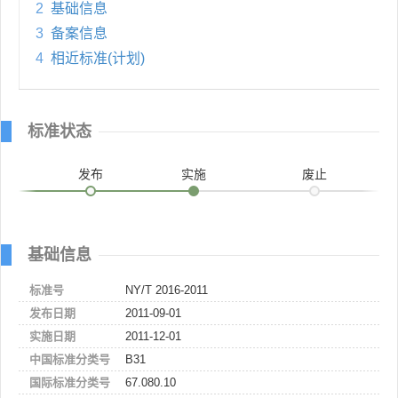
2
基础信息
3
备案信息
4
相近标准(计划)
标准状态
发布
实施
废止
基础信息
标准号
NY/T 2016-2011
发布日期
2011-09-01
实施日期
2011-12-01
中国标准分类号
B31
国际标准分类号
67.080.10