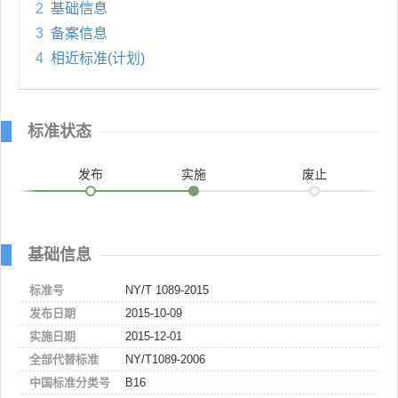
2
基础信息
3
备案信息
4
相近标准(计划)
标准状态
发布
实施
废止
基础信息
标准号
NY/T 1089-2015
发布日期
2015-10-09
实施日期
2015-12-01
全部代替标准
NY/T1089-2006
中国标准分类号
B16