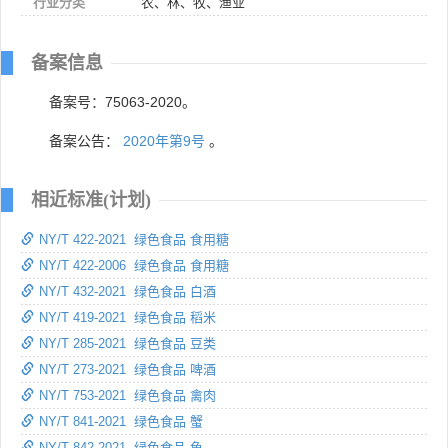
行业分类
农、林、牧、渔业
备案信息
备案号：75063-2020。
备案公告：
2020年第9号
。
相近标准(计划)
NY/T 422-2021 绿色食品 食用糖
NY/T 422-2006 绿色食品 食用糖
NY/T 432-2021 绿色食品 白酒
NY/T 419-2021 绿色食品 稻米
NY/T 285-2021 绿色食品 豆类
NY/T 273-2021 绿色食品 啤酒
NY/T 753-2021 绿色食品 禽肉
NY/T 841-2021 绿色食品 蟹
NY/T 842-2021 绿色食品 鱼