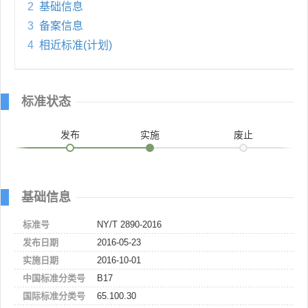
2
基础信息
3
备案信息
4
相近标准(计划)
标准状态
发布
实施
废止
基础信息
标准号
NY/T 2890-2016
发布日期
2016-05-23
实施日期
2016-10-01
中国标准分类号
B17
国际标准分类号
65.100.30