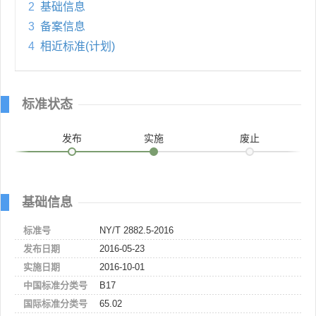
2
基础信息
3
备案信息
4
相近标准(计划)
标准状态
发布
实施
废止
基础信息
标准号
NY/T 2882.5-2016
发布日期
2016-05-23
实施日期
2016-10-01
中国标准分类号
B17
国际标准分类号
65.02