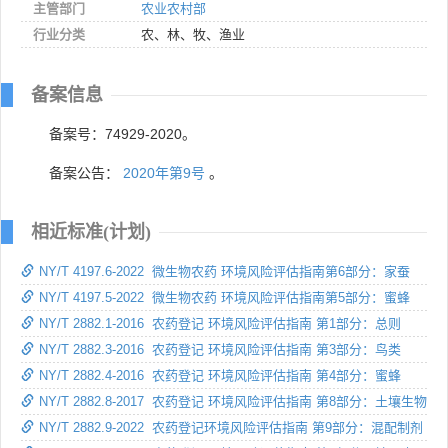
主管部门
农业农村部
行业分类
农、林、牧、渔业
备案信息
备案号：74929-2020。
备案公告：
2020年第9号
。
相近标准(计划)
NY/T 4197.6-2022 微生物农药 环境风险评估指南第6部分：家蚕
NY/T 4197.5-2022 微生物农药 环境风险评估指南第5部分：蜜蜂
NY/T 2882.1-2016 农药登记 环境风险评估指南 第1部分：总则
NY/T 2882.3-2016 农药登记 环境风险评估指南 第3部分：鸟类
NY/T 2882.4-2016 农药登记 环境风险评估指南 第4部分：蜜蜂
NY/T 2882.8-2017 农药登记 环境风险评估指南 第8部分：土壤生物
NY/T 2882.9-2022 农药登记环境风险评估指南 第9部分：混配制剂