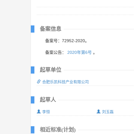
备案信息
备案号：72952-2020。
备案公告：
2020年第6号
。
起草单位
合肥乐凯科技产业有限公司
起草人
李恒
刘玉磊
相近标准(计划)