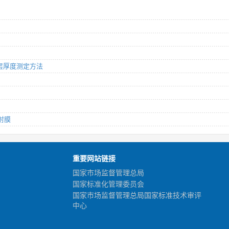
硬化层厚度测定方法
反射膜
重要网站链接
国家市场监督管理总局
国家标准化管理委员会
国家市场监督管理总局国家标准技术审评
中心