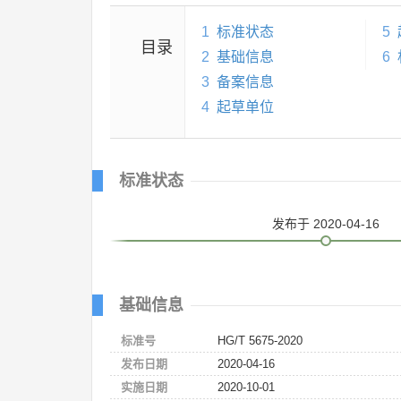
1
标准状态
5
目录
2
基础信息
6
3
备案信息
4
起草单位
标准状态
发布
于 2020-04-16
基础信息
标准号
HG/T 5675-2020
发布日期
2020-04-16
实施日期
2020-10-01