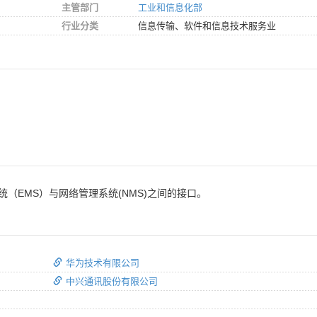
主管部门
工业和信息化部
行业分类
信息传输、软件和信息技术服务业
（EMS）与网络管理系统(NMS)之间的接口。
华为技术有限公司
中兴通讯股份有限公司