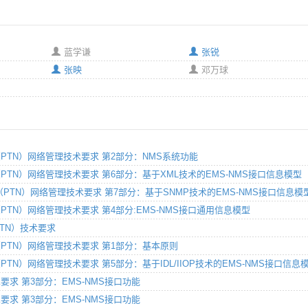
蓝学谦
张锐
张映
邓万球
送网（PTN）网络管理技术要求 第2部分：NMS系统功能
送网（PTN）网络管理技术要求 第6部分：基于XML技术的EMS-NMS接口信息模型
送网 （PTN）网络管理技术要求 第7部分：基于SNMP技术的EMS-NMS接口信息模
送网（PTN）网络管理技术要求 第4部分:EMS-NMS接口通用信息模型
PTN）技术要求
送网（PTN）网络管理技术要求 第1部分：基本原则
网（PTN）网络管理技术要求 第5部分：基于IDL/IIOP技术的EMS-NMS接口信息
技术要求 第3部分：EMS-NMS接口功能
技术要求 第3部分：EMS-NMS接口功能