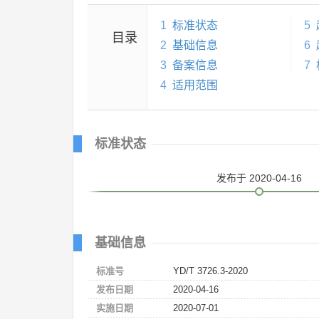
1
标准状态
5
目录
2
基础信息
6
3
备案信息
7
4
适用范围
标准状态
发布
于 2020-04-16
基础信息
标准号
YD/T 3726.3-2020
发布日期
2020-04-16
实施日期
2020-07-01