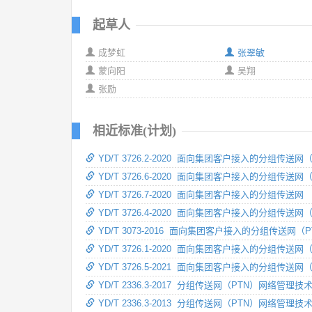
起草人
成梦虹
张翠敏
蒙向阳
吴翔
张励
相近标准(计划)
YD/T 3726.2-2020 面向集团客户接入的分组传
YD/T 3726.6-2020 面向集团客户接入的分组传
YD/T 3726.7-2020 面向集团客户接入的分组传
YD/T 3726.4-2020 面向集团客户接入的分组传
YD/T 3073-2016 面向集团客户接入的分组传送网（
YD/T 3726.1-2020 面向集团客户接入的分组传
YD/T 3726.5-2021 面向集团客户接入的分组传送
YD/T 2336.3-2017 分组传送网（PTN）网络管理
YD/T 2336.3-2013 分组传送网（PTN）网络管理