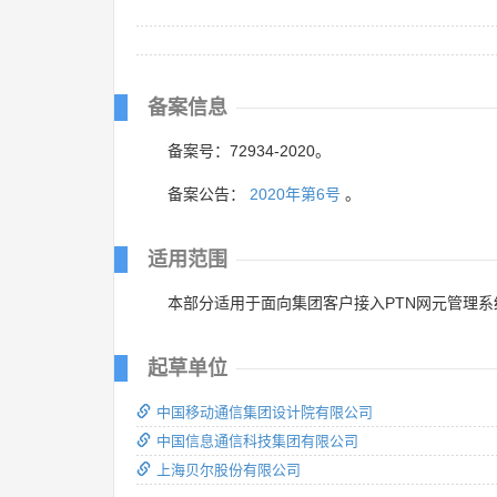
备案信息
备案号：72934-2020。
备案公告：
2020年第6号
。
适用范围
本部分适用于面向集团客户接入PTN网元管理系统
起草单位
中国移动通信集团设计院有限公司
中国信息通信科技集团有限公司
上海贝尔股份有限公司