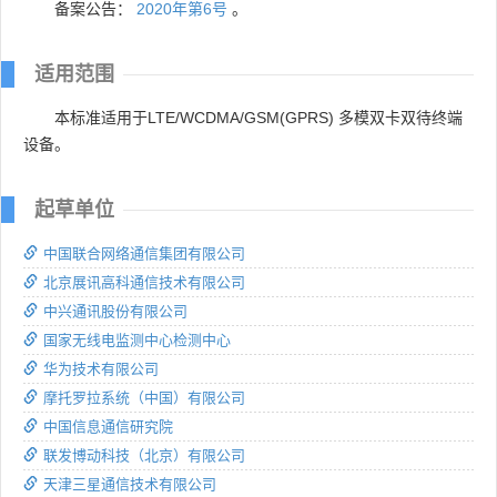
备案公告：
2020年第6号
。
适用范围
本标准适用于LTE/WCDMA/GSM(GPRS) 多模双卡双待终端
设备。
起草单位
中国联合网络通信集团有限公司
北京展讯高科通信技术有限公司
中兴通讯股份有限公司
国家无线电监测中心检测中心
华为技术有限公司
摩托罗拉系统（中国）有限公司
中国信息通信研究院
联发博动科技（北京）有限公司
天津三星通信技术有限公司