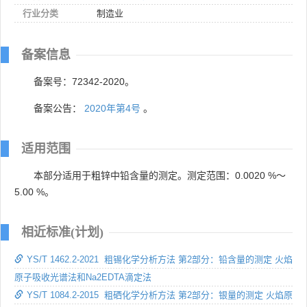
行业分类
制造业
备案信息
备案号：72342-2020。
备案公告：
2020年第4号
。
适用范围
本部分适用于粗锌中铅含量的测定。测定范围：0.0020 %～
5.00 %。
相近标准(计划)
YS/T 1462.2-2021 粗锡化学分析方法 第2部分：铅含量的测定 火焰
原子吸收光谱法和Na2EDTA滴定法
YS/T 1084.2-2015 粗硒化学分析方法 第2部分：银量的测定 火焰原