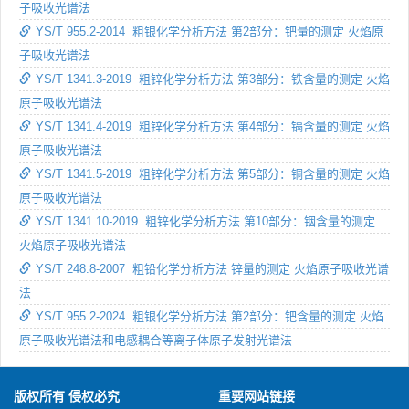
子吸收光谱法
YS/T 955.2-2014 粗银化学分析方法 第2部分：钯量的测定 火焰原
子吸收光谱法
YS/T 1341.3-2019 粗锌化学分析方法 第3部分：铁含量的测定 火焰
原子吸收光谱法
YS/T 1341.4-2019 粗锌化学分析方法 第4部分：镉含量的测定 火焰
原子吸收光谱法
YS/T 1341.5-2019 粗锌化学分析方法 第5部分：铜含量的测定 火焰
原子吸收光谱法
YS/T 1341.10-2019 粗锌化学分析方法 第10部分：铟含量的测定
火焰原子吸收光谱法
YS/T 248.8-2007 粗铅化学分析方法 锌量的测定 火焰原子吸收光谱
法
YS/T 955.2-2024 粗银化学分析方法 第2部分：钯含量的测定 火焰
原子吸收光谱法和电感耦合等离子体原子发射光谱法
版权所有 侵权必究
重要网站链接