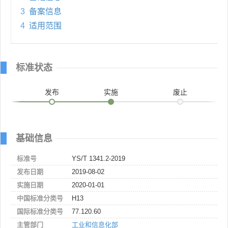
3
备案信息
4
适用范围
标准状态
发布
实施
废止
基础信息
标准号
YS/T 1341.2-2019
发布日期
2019-08-02
实施日期
2020-01-01
中国标准分类号
H13
国际标准分类号
77.120.60
主管部门
工业和信息化部