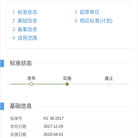
1
标准状态
5
起草单位
2
基础信息
6
相近标准(计划)
3
备案信息
4
适用范围
标准状态
发布
实施
废止
基础信息
标准号
HJ 38-2017
发布日期
2017-12-29
实施日期
2018-04-01