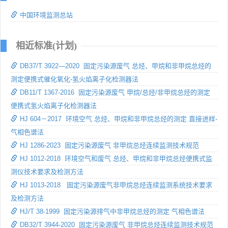
中国环境监测总站
相近标准(计划)
DB37/T 3922—2020 固定污染源废气 总烃、甲烷和非甲烷总烃的
测定便携式催化氧化-氢火焰离子化检测器法
DB11/T 1367-2016 固定污染源废气 甲烷/总烃/非甲烷总烃的测定
便携式氢火焰离子化检测器法
HJ 604－2017 环境空气 总烃、甲烷和非甲烷总烃的测定 直接进样-
气相色谱法
HJ 1286-2023 固定污染源废气 非甲烷总烃连续监测技术规范
HJ 1012-2018 环境空气和废气 总烃、甲烷和非甲烷总烃便携式监
测仪技术要求及检测方法
HJ 1013-2018 固定污染源废气非甲烷总烃连续监测系统技术要求
及检测方法
HJ/T 38-1999 固定污染源排气中非甲烷总烃的测定 气相色谱法
DB32/T 3944-2020 固定污染源废气 非甲烷总烃连续监测技术规范