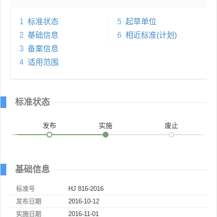
1
标准状态
5
起草单位
2
基础信息
6
相近标准(计划)
3
备案信息
4
适用范围
标准状态
发布
实施
废止
基础信息
标准号
HJ 816-2016
发布日期
2016-10-12
实施日期
2016-11-01