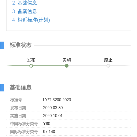
2
基础信息
3
备案信息
4
相近标准(计划)
标准状态
发布
实施
废止
基础信息
标准号
LY/T 3200-2020
发布日期
2020-03-30
实施日期
2020-10-01
中国标准分类号
Y80
国际标准分类号
97.140