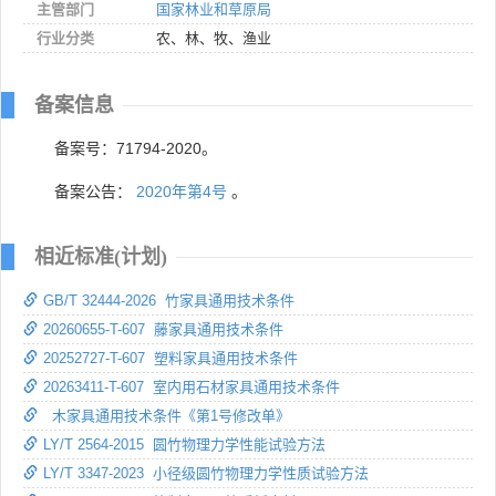
主管部门
国家林业和草原局
行业分类
农、林、牧、渔业
备案信息
备案号：71794-2020。
备案公告：
2020年第4号
。
相近标准(计划)
GB/T 32444-2026 竹家具通用技术条件
20260655-T-607 藤家具通用技术条件
20252727-T-607 塑料家具通用技术条件
20263411-T-607 室内用石材家具通用技术条件
木家具通用技术条件《第1号修改单》
LY/T 2564-2015 圆竹物理力学性能试验方法
LY/T 3347-2023 小径级圆竹物理力学性质试验方法