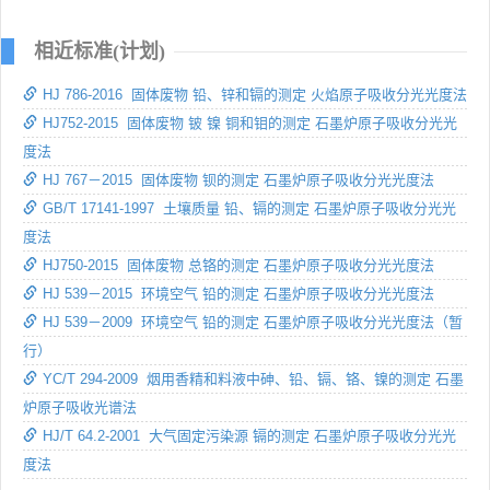
相近标准(计划)
HJ 786-2016 固体废物 铅、锌和镉的测定 火焰原子吸收分光光度法
HJ752-2015 固体废物 铍 镍 铜和钼的测定 石墨炉原子吸收分光光
度法
HJ 767－2015 固体废物 钡的测定 石墨炉原子吸收分光光度法
GB/T 17141-1997 土壤质量 铅、镉的测定 石墨炉原子吸收分光光
度法
HJ750-2015 固体废物 总铬的测定 石墨炉原子吸收分光光度法
HJ 539－2015 环境空气 铅的测定 石墨炉原子吸收分光光度法
HJ 539－2009 环境空气 铅的测定 石墨炉原子吸收分光光度法（暂
行）
YC/T 294-2009 烟用香精和料液中砷、铅、镉、铬、镍的测定 石墨
炉原子吸收光谱法
HJ/T 64.2-2001 大气固定污染源 镉的测定 石墨炉原子吸收分光光
度法