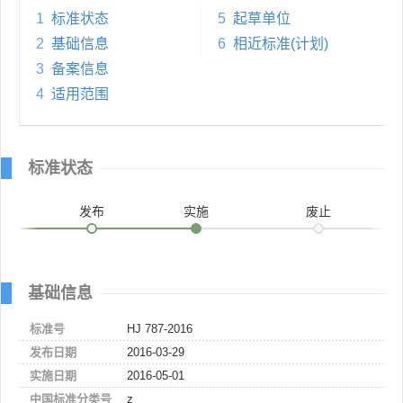
1
标准状态
5
起草单位
2
基础信息
6
相近标准(计划)
3
备案信息
4
适用范围
标准状态
发布
实施
废止
基础信息
标准号
HJ 787-2016
发布日期
2016-03-29
实施日期
2016-05-01
中国标准分类号
z