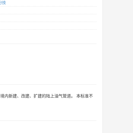
分技
境内新建、改建、扩建的陆上油气管道。 本标准不