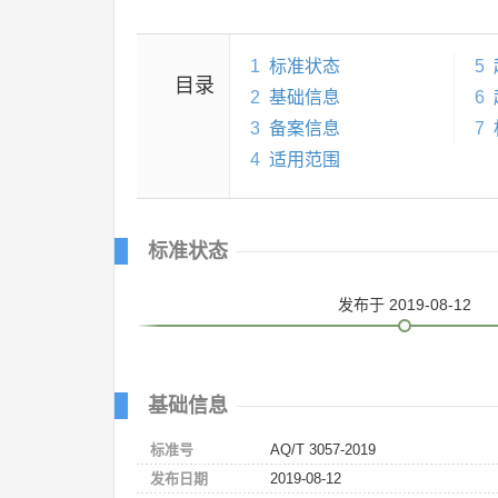
1
标准状态
5
目录
2
基础信息
6
3
备案信息
7
4
适用范围
标准状态
发布
于 2019-08-12
基础信息
标准号
AQ/T 3057-2019
发布日期
2019-08-12