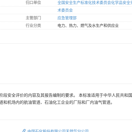
归口单位
全国安全生产标准化技术委员会化学品安全
术委员会
主管部门
应急管理部
行业分类
电力、热力、燃气及水生产和供应业
阶段安全评价的内容及其报告编制的要求。 本标准适用于中华人民共和国
道和机场内的航油管道、石油化工企业的厂际和厂内油气管道。
中国石化股份有限公司天然气分公司