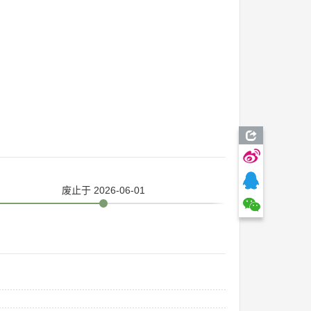
废止
于 2026-06-01