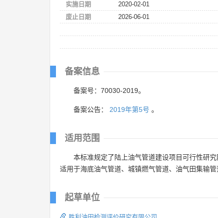
实施日期
2020-02-01
废止日期
2026-06-01
备案信息
备案号：70030-2019。
备案公告：
2019年第5号
。
适用范围
本标准规定了陆上油气管道建设项目可行性研究
适用于海底油气管道、城镇燃气管道、油气田集输管
起草单位
胜利油田检测评价研究有限公司