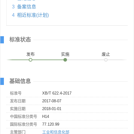
3
备案信息
4
相近标准(计划)
标准状态
发布
实施
废止
基础信息
标准号
XB/T 622.4-2017
发布日期
2017-08-07
实施日期
2018-01-01
中国标准分类号
H14
国际标准分类号
77.120.99
主管部门
工业和信息化部