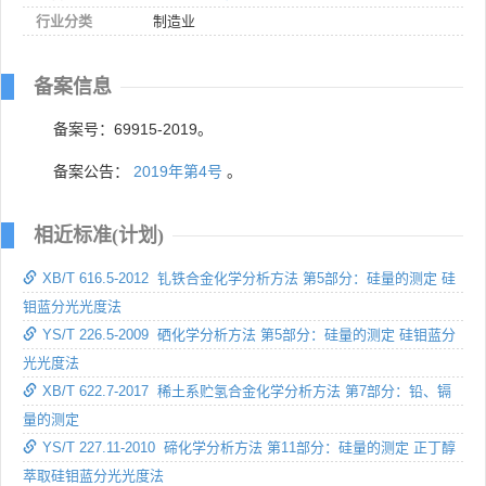
行业分类
制造业
备案信息
备案号：69915-2019。
备案公告：
2019年第4号
。
相近标准(计划)
XB/T 616.5-2012 钆铁合金化学分析方法 第5部分：硅量的测定 硅
钼蓝分光光度法
YS/T 226.5-2009 硒化学分析方法 第5部分：硅量的测定 硅钼蓝分
光光度法
XB/T 622.7-2017 稀土系贮氢合金化学分析方法 第7部分：铅、镉
量的测定
YS/T 227.11-2010 碲化学分析方法 第11部分：硅量的测定 正丁醇
萃取硅钼蓝分光光度法