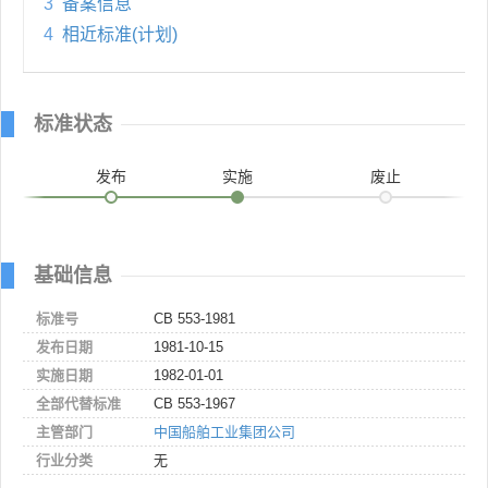
3
备案信息
4
相近标准(计划)
标准状态
发布
实施
废止
基础信息
标准号
CB 553-1981
发布日期
1981-10-15
实施日期
1982-01-01
全部代替标准
CB 553-1967
主管部门
中国船舶工业集团公司
行业分类
无