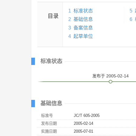
1
标准状态
5
目录
2
基础信息
6
3
备案信息
4
起草单位
标准状态
发布
于 2005-02-14
基础信息
标准号
JC/T 605-2005
发布日期
2005-02-14
实施日期
2005-07-01