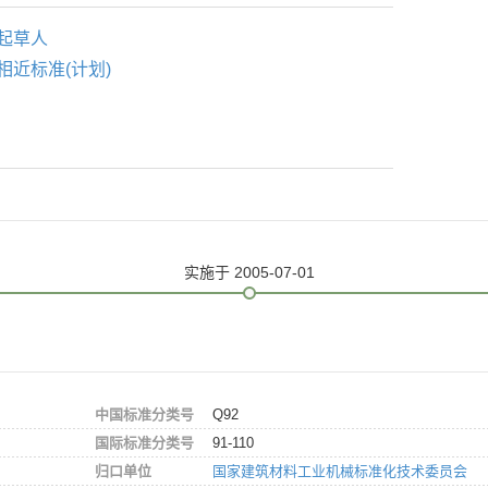
起草人
相近标准(计划)
实施
于 2005-07-01
中国标准分类号
Q92
国际标准分类号
91-110
归口单位
国家建筑材料工业机械标准化技术委员会