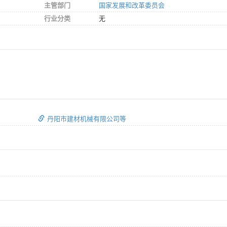
主管部门
国家发展和改革委员会
行业分类
无
丹阳市建材机械有限公司等