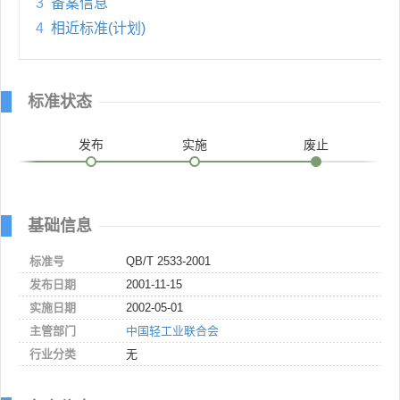
3
备案信息
4
相近标准(计划)
标准状态
发布
实施
废止
基础信息
标准号
QB/T 2533-2001
发布日期
2001-11-15
实施日期
2002-05-01
主管部门
中国轻工业联合会
行业分类
无