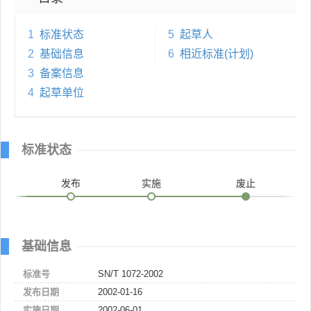
1
标准状态
5
起草人
2
基础信息
6
相近标准(计划)
3
备案信息
4
起草单位
标准状态
发布
实施
废止
基础信息
标准号
SN/T 1072-2002
发布日期
2002-01-16
实施日期
2002-06-01