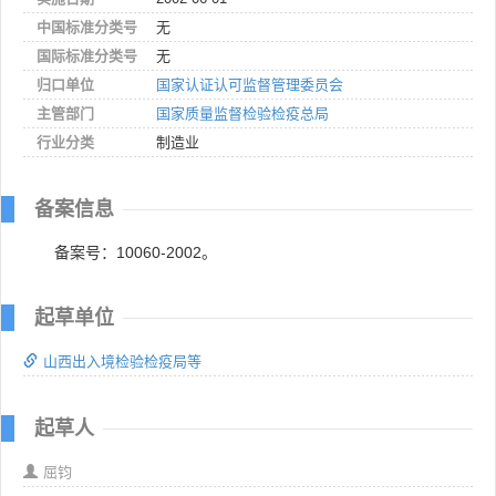
中国标准分类号
无
国际标准分类号
无
归口单位
国家认证认可监督管理委员会
主管部门
国家质量监督检验检疫总局
行业分类
制造业
备案信息
备案号：10060-2002。
起草单位
山西出入境检验检疫局等
起草人
屈钧