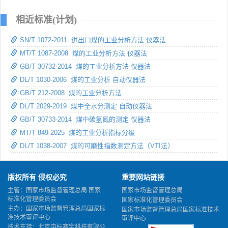
相近标准(计划)
SN/T 1072-2011 进出口煤的工业分析方法 仪器法
MT/T 1087-2008 煤的工业分析方法 仪器法
GB/T 30732-2014 煤的工业分析方法 仪器法
DL/T 1030-2006 煤的工业分析 自动仪器法
GB/T 212-2008 煤的工业分析方法
DL/T 2029-2019 煤中全水分测定 自动仪器法
GB/T 30733-2014 煤中碳氢氮的测定 仪器法
MT/T 849-2025 煤的工业分析指标分级
DL/T 1038-2007 煤的可磨性指数测定方法（VTI法）
版权所有 侵权必究
重要网站链接
主管：国家市场监督管理总局 国家
国家市场监督管理总局
标准化管理委员会
国家标准化管理委员会
主办：国家市场监督管理总局国家标
国家市场监督管理总局国家标准技术
准技术审评中心
审评中心
技术支持：北京中标赛宇科技有限公