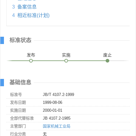
3
备案信息
4
相近标准(计划)
标准状态
发布
实施
废止
基础信息
标准号
JB/T 4107.2-1999
发布日期
1999-08-06
实施日期
2000-01-01
全部代替标准
JB 4107.2-1985
主管部门
国家机械工业局
行业分类
无