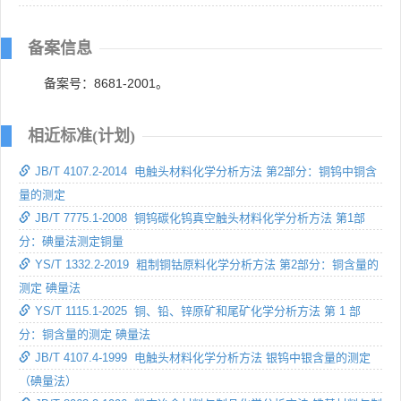
备案信息
备案号：8681-2001。
相近标准(计划)
JB/T 4107.2-2014 电触头材料化学分析方法 第2部分：铜钨中铜含
量的测定
JB/T 7775.1-2008 铜钨碳化钨真空触头材料化学分析方法 第1部
分：碘量法测定铜量
YS/T 1332.2-2019 粗制铜钴原料化学分析方法 第2部分：铜含量的
测定 碘量法
YS/T 1115.1-2025 铜、铅、锌原矿和尾矿化学分析方法 第 1 部
分：铜含量的测定 碘量法
JB/T 4107.4-1999 电触头材料化学分析方法 银钨中银含量的测定
（碘量法）