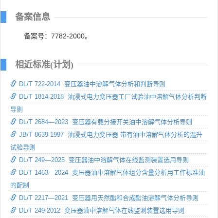
备案信息
备案号：7782-2000。
相近标准(计划)
DL/T 722-2014 变压器油中溶解气体分析和判断导则
DL/T 1814-2018 油浸式电力变压器工厂试验油中溶解气体分析判断
导则
DL/T 2684—2023 变压器有载分接开关油中溶解气体分析导则
JB/T 8639-1997 油浸式电力变压器 带有油中溶解气体分析的温升
试验导则
DL/T 249—2025 变压器油中溶解气体在线监测装置选用导则
DL/T 1463—2024 变压器油中溶解气体组分含量分析用工作标准油
的配制
DL/T 2217—2021 变压器用天然酯和合成酯油溶解气体分析导则
DL/T 249-2012 变压器油中溶解气体在线监测装置选用导则