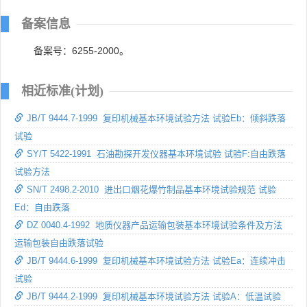
备案信息
备案号：6255-2000。
相近标准(计划)
JB/T 9444.7-1999 复印机械基本环境试验方法 试验Eb：倾斜跌落
试验
SY/T 5422-1991 石油勘探开发仪器基本环境试验 试验F:自由跌落
试验方法
SN/T 2498.2-2010 进出口烟花爆竹制品基本环境试验规范 试验
Ed：自由跌落
DZ 0040.4-1992 地质仪器产品运输包装基本环境试验条件及方法
运输包装自由跌落试验
JB/T 9444.6-1999 复印机械基本环境试验方法 试验Ea：连续冲击
试验
JB/T 9444.2-1999 复印机械基本环境试验方法 试验A：低温试验