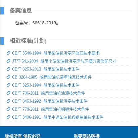
备案信息
备案号：66618-2019。
相近标准(计划)
CB/T 3540-1994 船用柴油机活塞环修理技术要求
JT/T 541-2004 船用小型柴油机活塞环与环槽分级修配尺寸
CB/T 3253-2013 船用柴油机技术条件
CB 3264-1985 船用柴油机薄壁轴瓦技术条件
CB/T 3253-1994 船用柴油机技术条件
CB/T 706-2011 船用柴油机涂漆技术条件
CB/T 3453-1992 船用柴油机活塞技术条件
CB/T 778-2011 船用柴油机钢锻件技术条件
CB/T 3406-1991 船用中速柴油机锻钢曲轴技术条件
版权所有 侵权必究
重要网站链接