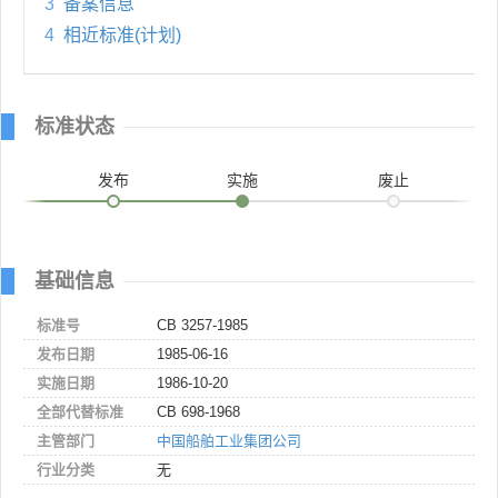
3
备案信息
4
相近标准(计划)
标准状态
发布
实施
废止
基础信息
标准号
CB 3257-1985
发布日期
1985-06-16
实施日期
1986-10-20
全部代替标准
CB 698-1968
主管部门
中国船舶工业集团公司
行业分类
无