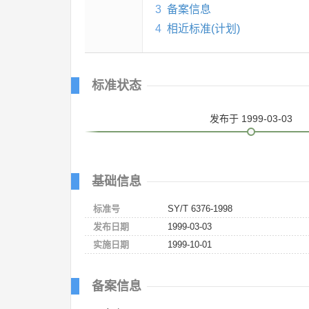
3
备案信息
4
相近标准(计划)
标准状态
发布
于 1999-03-03
基础信息
标准号
SY/T 6376-1998
发布日期
1999-03-03
实施日期
1999-10-01
备案信息