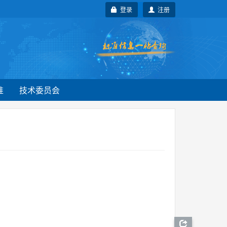
登录
注册
准
技术委员会