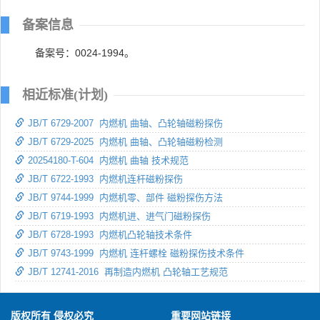
备案信息
备案号：0024-1994。
相近标准(计划)
JB/T 6729-2007 内燃机 曲轴、凸轮轴磁粉探伤
JB/T 6729-2025 内燃机 曲轴、凸轮轴磁粉检测
20254180-T-604 内燃机 曲轴 技术规范
JB/T 6722-1993 内燃机连杆磁粉探伤
JB/T 9744-1999 内燃机零、部件 磁粉探伤方法
JB/T 6719-1993 内燃机进、进气门磁粉探伤
JB/T 6728-1993 内燃机凸轮轴技术条件
JB/T 9743-1999 内燃机 连杆螺栓 磁粉探伤技术条件
JB/T 12741-2016 再制造内燃机 凸轮轴工艺规范
版权所有 侵权必究
重要网站链接