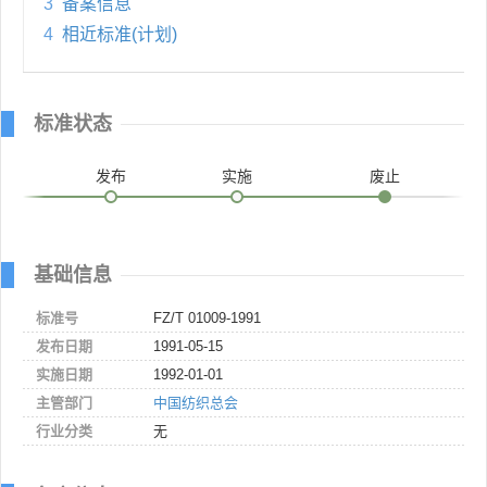
3
备案信息
4
相近标准(计划)
标准状态
发布
实施
废止
基础信息
标准号
FZ/T 01009-1991
发布日期
1991-05-15
实施日期
1992-01-01
主管部门
中国纺织总会
行业分类
无