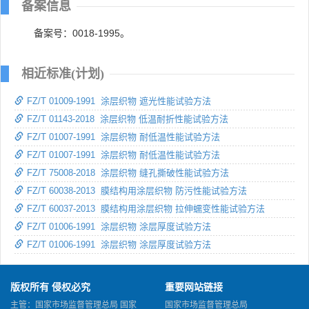
备案信息
备案号：0018-1995。
相近标准(计划)
FZ/T 01009-1991 涂层织物 遮光性能试验方法
FZ/T 01143-2018 涂层织物 低温耐折性能试验方法
FZ/T 01007-1991 涂层织物 耐低温性能试验方法
FZ/T 01007-1991 涂层织物 耐低温性能试验方法
FZ/T 75008-2018 涂层织物 缝孔撕破性能试验方法
FZ/T 60038-2013 膜结构用涂层织物 防污性能试验方法
FZ/T 60037-2013 膜结构用涂层织物 拉伸蠕变性能试验方法
FZ/T 01006-1991 涂层织物 涂层厚度试验方法
FZ/T 01006-1991 涂层织物 涂层厚度试验方法
版权所有 侵权必究
重要网站链接
主管：国家市场监督管理总局 国家
国家市场监督管理总局