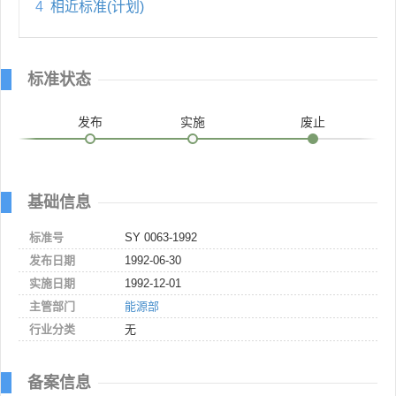
4
相近标准(计划)
标准状态
发布
实施
废止
基础信息
标准号
SY 0063-1992
发布日期
1992-06-30
实施日期
1992-12-01
主管部门
能源部
行业分类
无
备案信息