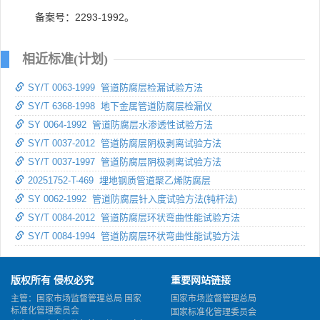
备案号：2293-1992。
相近标准(计划)
SY/T 0063-1999 管道防腐层检漏试验方法
SY/T 6368-1998 地下金属管道防腐层检漏仪
SY 0064-1992 管道防腐层水渗透性试验方法
SY/T 0037-2012 管道防腐层阴极剥离试验方法
SY/T 0037-1997 管道防腐层阴极剥离试验方法
20251752-T-469 埋地钢质管道聚乙烯防腐层
SY 0062-1992 管道防腐层针入度试验方法(钝杆法)
SY/T 0084-2012 管道防腐层环状弯曲性能试验方法
SY/T 0084-1994 管道防腐层环状弯曲性能试验方法
版权所有 侵权必究
重要网站链接
主管：国家市场监督管理总局 国家
国家市场监督管理总局
标准化管理委员会
国家标准化管理委员会