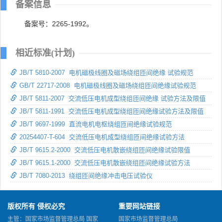
备案信息
备案号：2265-1992。
相近标准(计划)
JB/T 5810-2007 电机磁极线圈及磁场绕组匝间绝缘 试验规范
GB/T 22717-2008 电机磁极线圈及磁场绕组匝间绝缘试验规范
JB/T 5811-2007 交流低压电机成型绕组匝间绝缘 试验方法及限值
JB/T 5811-1991 交流低压电机成型绕组匝间绝缘试验方法及限值
JB/T 9697-1999 直流电机电枢绕组匝间绝缘试验规范
20254407-T-604 交流低压电机成型绕组匝间绝缘试验方法
JB/T 9615.2-2000 交流低压电机散嵌绕组匝间绝缘试验限值
JB/T 9615.1-2000 交流低压电机散嵌绕组匝间绝缘试验方法
JB/T 7080-2013 绕组匝间绝缘冲击电压试验仪
版权所有 侵权必究
重要网站链接
主管：国家市场监督管理总局 国家
国家市场监督管理总局