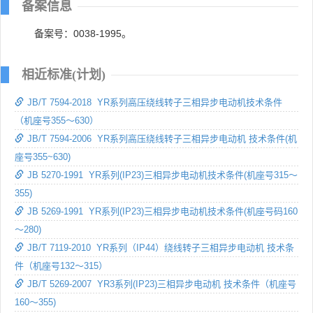
备案信息
备案号：0038-1995。
相近标准(计划)
JB/T 7594-2018 YR系列高压绕线转子三相异步电动机技术条件
（机座号355～630）
JB/T 7594-2006 YR系列高压绕线转子三相异步电动机 技术条件(机
座号355~630)
JB 5270-1991 YR系列(IP23)三相异步电动机技术条件(机座号315～
355)
JB 5269-1991 YR系列(IP23)三相异步电动机技术条件(机座号码160
～280)
JB/T 7119-2010 YR系列（IP44）绕线转子三相异步电动机 技术条
件（机座号132～315）
JB/T 5269-2007 YR3系列(IP23)三相异步电动机 技术条件（机座号
160～355)