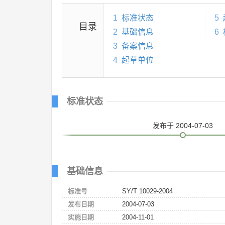
1
标准状态
5
目录
2
基础信息
6
3
备案信息
4
起草单位
标准状态
发布
于 2004-07-03
基础信息
标准号
SY/T 10029-2004
发布日期
2004-07-03
实施日期
2004-11-01