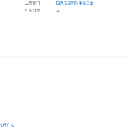
主管部门
国家发展和改革委员会
行业分类
无
的推荐作法