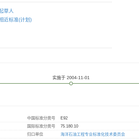
起草人
相近标准(计划)
实施
于 2004-11-01
中国标准分类号
E92
国际标准分类号
75.180.10
归口单位
海洋石油工程专业标准化技术委员会