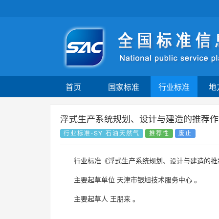
首页
国家标准
行业标准
地
浮式生产系统规划、设计与建造的推荐作
行业标准-SY 石油天然气
推荐性
废止
行业标准《浮式生产系统规划、设计与建造的推
主要起草单位
天津市银旭技术服务中心
。
主要起草人
王朋来
。