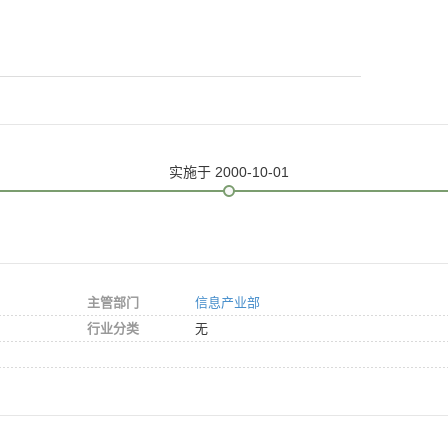
实施
于 2000-10-01
主管部门
信息产业部
行业分类
无