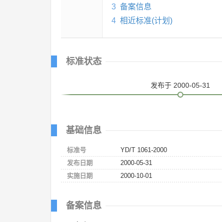
3
备案信息
4
相近标准(计划)
标准状态
发布
于 2000-05-31
基础信息
标准号
YD/T 1061-2000
发布日期
2000-05-31
实施日期
2000-10-01
备案信息