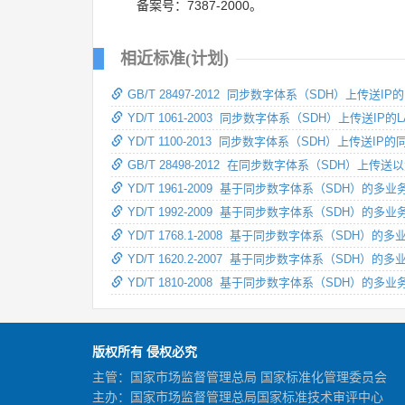
备案号：7387-2000。
相近标准(计划)
GB/T 28497-2012 同步数字体系（SDH）上传送IP
YD/T 1061-2003 同步数字体系（SDH）上传送IP
YD/T 1100-2013 同步数字体系（SDH）上传送
GB/T 28498-2012 在同步数字体系（SDH）上
YD/T 1961-2009 基于同步数字体系（SDH）
YD/T 1992-2009 基于同步数字体系（SDH）
YD/T 1768.1-2008 基于同步数字体系（SDH
YD/T 1620.2-2007 基于同步数字体系（SD
YD/T 1810-2008 基于同步数字体系（SDH
版权所有 侵权必究
主管：国家市场监督管理总局 国家标准化管理委员会
主办：国家市场监督管理总局国家标准技术审评中心