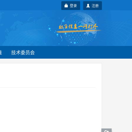
登录
注册
准
技术委员会