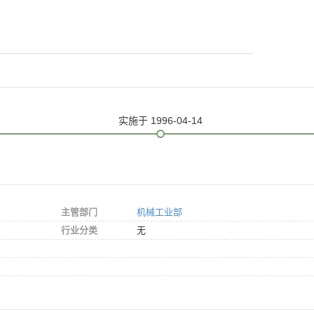
实施
于 1996-04-14
主管部门
机械工业部
行业分类
无