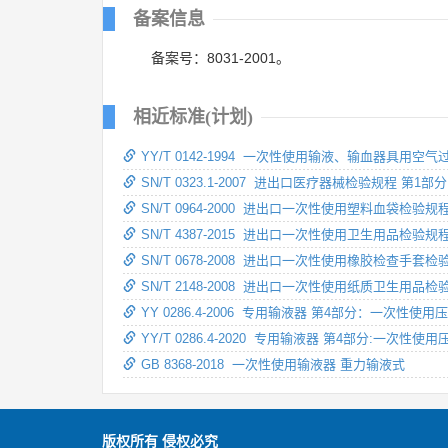
备案信息
备案号：8031-2001。
相近标准(计划)
YY/T 0142-1994 一次性使用输液、输血器具用空气
SN/T 0323.1-2007 进出口医疗器械检验规程 
SN/T 0964-2000 进出口一次性使用塑料血袋检验规
SN/T 4387-2015 进出口一次性使用卫生用品检验规
SN/T 0678-2008 进出口一次性使用橡胶检查手套检
SN/T 2148-2008 进出口一次性使用纸质卫生用品检
YY 0286.4-2006 专用输液器 第4部分：一次性
YY/T 0286.4-2020 专用输液器 第4部分:一次
GB 8368-2018 一次性使用输液器 重力输液式
版权所有 侵权必究