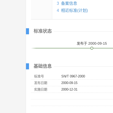
3
备案信息
4
相近标准(计划)
标准状态
发布
于 2000-09-15
基础信息
标准号
SN/T 0967-2000
发布日期
2000-09-15
实施日期
2000-12-31