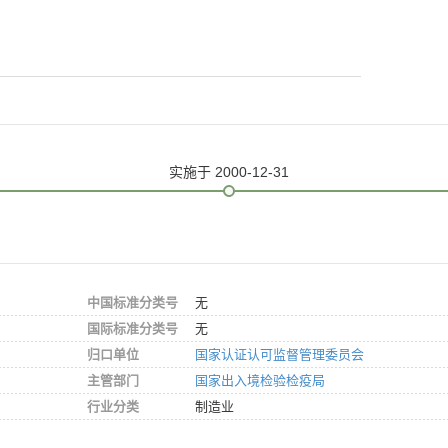
实施
于 2000-12-31
中国标准分类号
无
国际标准分类号
无
归口单位
国家认证认可监督管理委员会
主管部门
国家出入境检验检疫局
行业分类
制造业