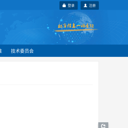
登录
注册
准
技术委员会