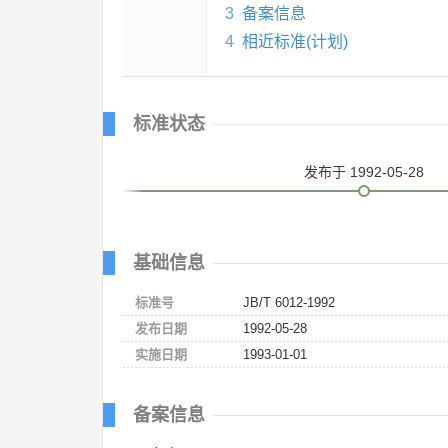
3
备案信息
4
相近标准(计划)
标准状态
发布
于 1992-05-28
基础信息
标准号
JB/T 6012-1992
发布日期
1992-05-28
实施日期
1993-01-01
备案信息