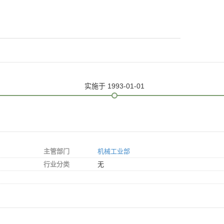
实施
于 1993-01-01
主管部门
机械工业部
行业分类
无