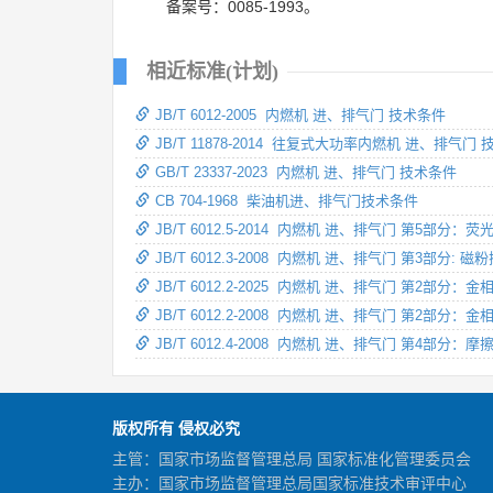
备案号：0085-1993。
相近标准(计划)
JB/T 6012-2005 内燃机 进、排气门 技术条件
JB/T 11878-2014 往复式大功率内燃机 进、排气门
GB/T 23337-2023 内燃机 进、排气门 技术条件
CB 704-1968 柴油机进、排气门技术条件
JB/T 6012.5-2014 内燃机 进、排气门 第5部分：
JB/T 6012.3-2008 内燃机 进、排气门 第3部分: 磁
JB/T 6012.2-2025 内燃机 进、排气门 第2部分：金
JB/T 6012.2-2008 内燃机 进、排气门 第2部分：金
JB/T 6012.4-2008 内燃机 进、排气门 第4部分
版权所有 侵权必究
主管：国家市场监督管理总局 国家标准化管理委员会
主办：国家市场监督管理总局国家标准技术审评中心