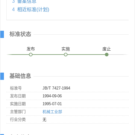
3
备案信息
4
相近标准(计划)
标准状态
发布
实施
废止
基础信息
标准号
JB/T 7427-1994
发布日期
1994-09-06
实施日期
1995-07-01
主管部门
机械工业部
行业分类
无