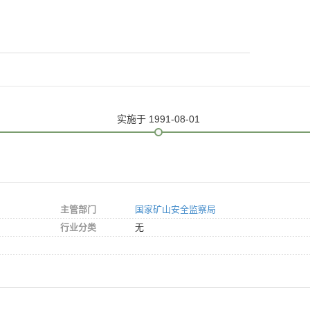
实施
于 1991-08-01
主管部门
国家矿山安全监察局
行业分类
无