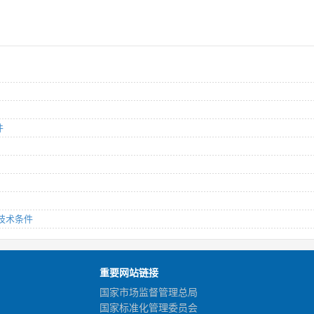
件
用技术条件
重要网站链接
国家市场监督管理总局
国家标准化管理委员会