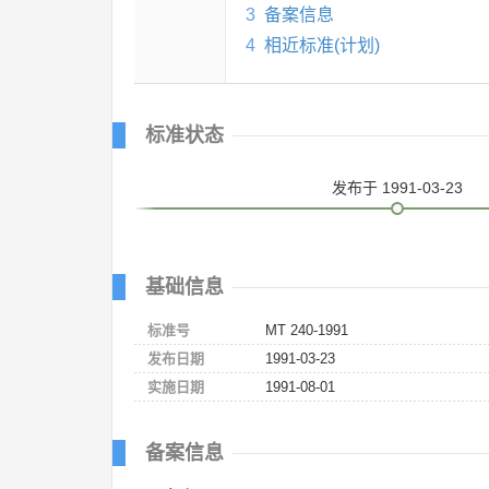
3
备案信息
4
相近标准(计划)
标准状态
发布
于 1991-03-23
基础信息
标准号
MT 240-1991
发布日期
1991-03-23
实施日期
1991-08-01
备案信息