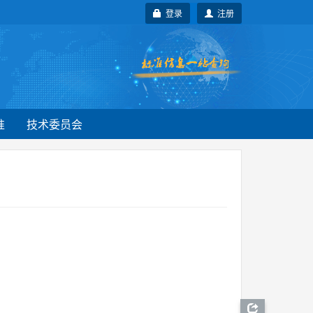
登录
注册
准
技术委员会